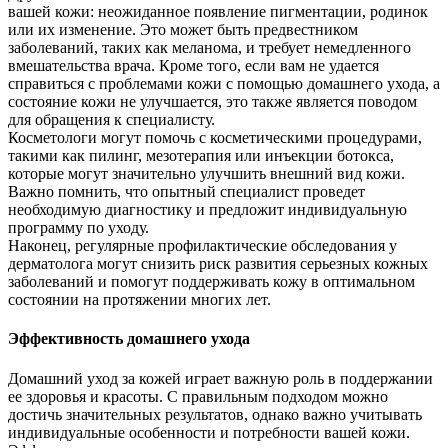
вашей кожи: неожиданное появление пигментации, родинок
или их изменение. Это может быть предвестником
заболеваний, таких как меланома, и требует немедленного
вмешательства врача. Кроме того, если вам не удается
справиться с проблемами кожи с помощью домашнего ухода, а
состояние кожи не улучшается, это также является поводом
для обращения к специалисту.
Косметологи могут помочь с косметическими процедурами,
такими как пилинг, мезотерапия или инъекции ботокса,
которые могут значительно улучшить внешний вид кожи.
Важно помнить, что опытный специалист проведет
необходимую диагностику и предложит индивидуальную
программу по уходу.
Наконец, регулярные профилактические обследования у
дерматолога могут снизить риск развития серьезных кожных
заболеваний и помогут поддерживать кожу в оптимальном
состоянии на протяжении многих лет.
Эффективность домашнего ухода
Домашний уход за кожей играет важную роль в поддержании
ее здоровья и красоты. С правильным подходом можно
достичь значительных результатов, однако важно учитывать
индивидуальные особенности и потребности вашей кожи.