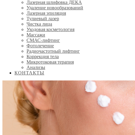
Лазерная шлифовка ДЕКА
Удаление новообразований
Лазерная эпиляция
Тулиевый лазер
Чистка лица
Уходовая косметология
Массажи
СМАС-лифтинг
Фотолечение
Радиочастотный лифтинг
Коррекция тела
Микротоковая терапия
Анализы
КОНТАКТЫ