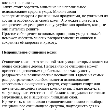
воспаление и акне.
Также стоит обратить внимание на неправильное
использование средств ухода. Многие люди
экспериментируют с различными продуктами, не учитывая их
состав и особенности своей кожи. Это может привести к
аллергическим реакциям или усугублению проблем, которые
они пытались решить.
Простое соблюдение основных принципов ухода за кожей
поможет избежать многих распространенных ошибок и
сохранить её здоровье и красоту.
Неправильное очищение кожи
Очищение кожи – это основной этап ухода, который влияет на
общее состояние дермы. Неправильное очищение может
привести к различным проблемам, включая сухость,
раздражение и возникновение воспалений. Одной из самых
распространенных ошибок является использование
агрессивных очищающих средств, содержащих спирт или
другие сильнодействующие компоненты. Такие продукты
могут нарушить естественный баланс кожи, удаляя не только
загрязнения, но и защитный липидный слой.
Кроме того, многие люди недооценивают важность выбора
специального очищающего средства, подходящего для их