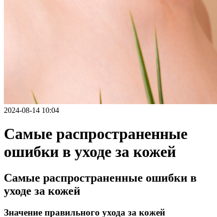
2024-08-14 10:04
Самые распространенные
ошибки в уходе за кожей
Самые распространенные ошибки в
уходе за кожей
Значение правильного ухода за кожей