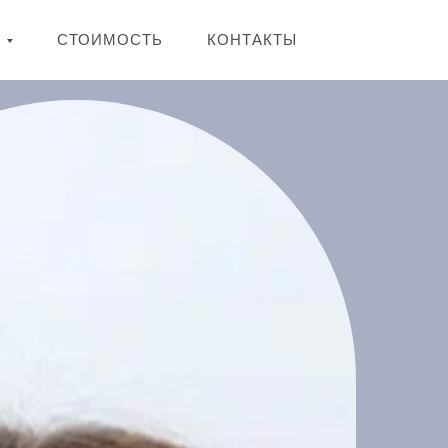
Я
СТОИМОСТЬ
КОНТАКТЫ