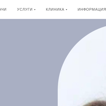
АЧИ
УСЛУГИ
КЛИНИКА
ИНФОРМАЦИ