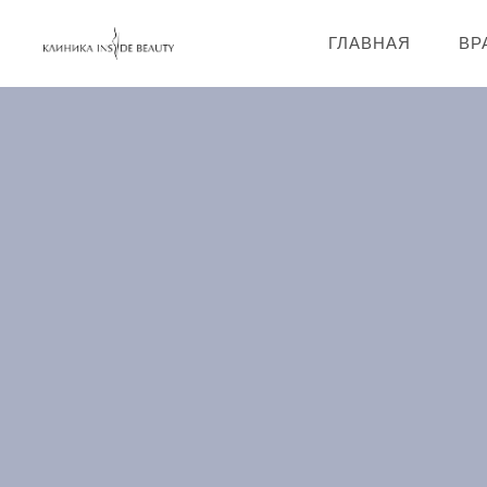
ГЛАВНАЯ
ВР