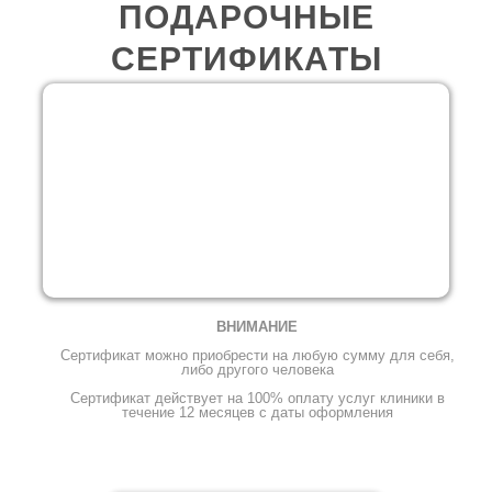
ПОДАРОЧНЫЕ
СЕРТИФИКАТЫ
whatsapp
— или —
ВНИМАНИЕ
Сертификат можно приобрести на любую сумму для себя,
либо другого человека
Сертификат действует на 100% оплату услуг клиники в
течение 12 месяцев с даты оформления