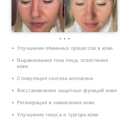
Улучшение обменных процессов в коже
Выравнивание тона лица, осветление
кожи
Стимуляция синтеза коллагена
Восстановление защитных функций кожи
Регенерация и заживление кожи
Улучшение тонуса и тургора кожи