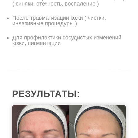
( синяки, отечность, воспаление )
После травматизации кожи ( чистки,
инвазивные процедуры )
Для профилактики сосудистых изменений
кожи, пигментации
РЕЗУЛЬТАТЫ: