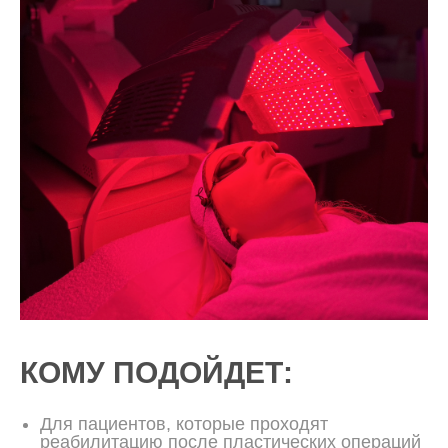
КОМУ ПОДОЙДЕТ:
Для пациентов, которые проходят
реабилитацию после пластических операций