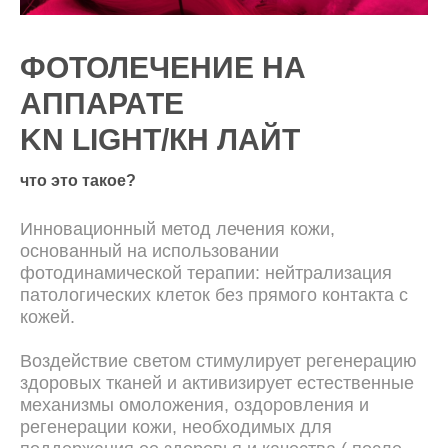
ФОТОЛЕЧЕНИЕ НА
АППАРАТЕ
KN LIGHT/КН ЛАЙТ
что это такое?
Инновационный метод лечения кожи,
основанный на использовании
фотодинамической терапии: нейтрализация
патологических клеток без прямого контакта с
кожей.
Воздействие светом стимулирует регенерацию
здоровых тканей и активизирует естественные
механизмы омоложения, оздоровления и
регенерации кожи, необходимых для