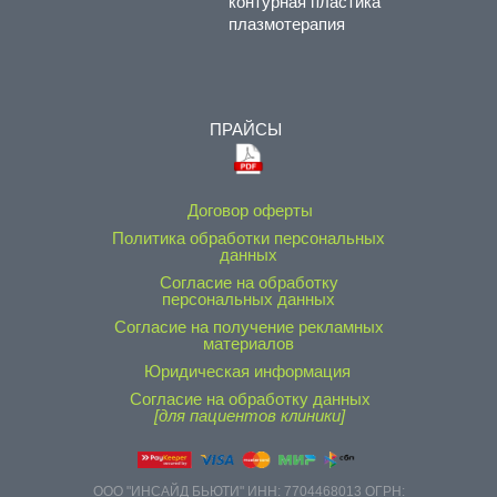
контурная пластика
плазмотерапия
ПРАЙСЫ
Договор оферты
Политика обработки персональных
данных
Согласие на обработку
персональных данных
Согласие на получение рекламных
материалов
Юридическая информация
Согласие на обработку данных
[для пациентов клиники]
ООО "ИНСАЙД БЬЮТИ" ИНН: 7704468013 ОГРН: