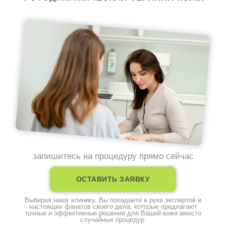
запишитесь на процедуру прямо сейчас
ОСТАВИТЬ ЗАЯВКУ
Выбирая нашу клинику, Вы попадаете в руки экспертов и
настоящих фанатов своего дела, которые предлагают
точные и эффективные решения для Вашей кожи вместо
случайных процедур.