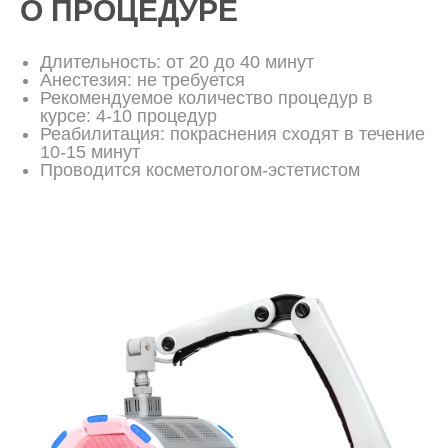
О ПРОЦЕДУРЕ
Длительность: от 20 до 40 минут
Анестезия: не требуется
Рекомендуемое количество процедур в
курсе: 4-10 процедур
Реабилитация: покраснения сходят в течение
10-15 минут
Проводится косметологом-эстетистом