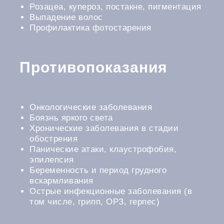
Розацеа, купероз, постакне, пигментация
Выпадение волос
Профилактика фотостарения
Противопоказания
Онкологические заболевания
Боязнь яркого света
Хронические заболевания в стадии
обострения
Панические атаки, клаустрофобия,
эпилепсия
Беременность и период грудного
вскармливания
Острые инфекционные заболевания (в
том числе, грипп, ОРЗ, герпес)