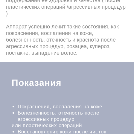
поддержания ее здоровья и качества ( после
пластических операций /агрессивных процедур
)
Аппарат успешно лечит такие состояния, как
покраснения, воспаления на коже,
болезненность, отечность и краснота после
агрессивных процедур, розацеа, купероз,
постакне, выпадение волос.
Показания
Покраснения, воспаления на коже
Болезненность, отечность после
агрессивных процедур
или пластических операций
Восстановление кожи после чисток