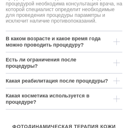
процедурой необходима консультация врача, на
которой специалист определит необходимые
для проведения процедуры параметры и
исключит наличие противопоказаний.
В каком возрасте и какое время года
можно проводить процедуру?
Есть ли ограничения после
процедуры?
Какая реабилитация после процедуры?
Какая косметика используется в
процедуре?
ФОТОДИНАМИЧЕСКАЯ ТЕРАПИЯ КОЖИ