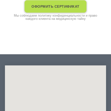
ОФОРМИТЬ СЕРТИФИКАТ
Мы соблюдаем политику конфиденциальности и право
каждого клиента на медицинскую тайну