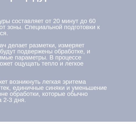
ры составляет от 20 минут до 60
от зоны. Специальной подготовки к
ся.
ач делает разметки, измеряет
 будут подвержены обработке, и
имые параметры. В процессе
ожет ощущать тепло и легкое
ет возникнуть легкая эритема
отек, единичные синяки и уменьшение
оне обработки, которые обычно
 2-3 дня.