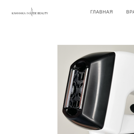
ГЛАВНАЯ
ВР