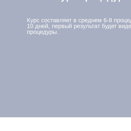
Курс составляет в среднем 6-8 проце
10 дней, первый результат будет виде
процедуры.