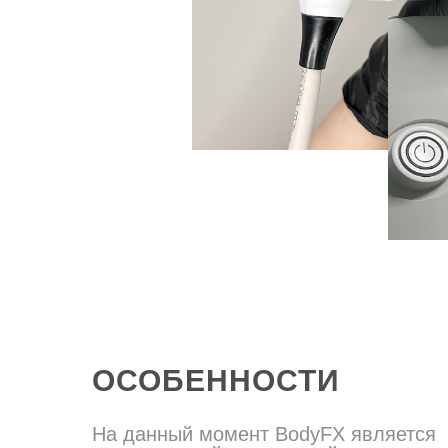
ОСОБЕННОСТИ
На данный момент BodyFX является