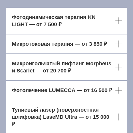
Фотодинамическая терапия KN
LIGHT — от 7 500 ₽
Микротоковая терапия — от 3 850 ₽
Микроигольчатый лифтинг Morpheus
и Scarlet — от 20 700 ₽
Фотолечение LUMECCA — от 16 500 ₽
Тупиевый лазер (поверхностная
шлифовка) LaseMD Ultra — от 15 000
₽