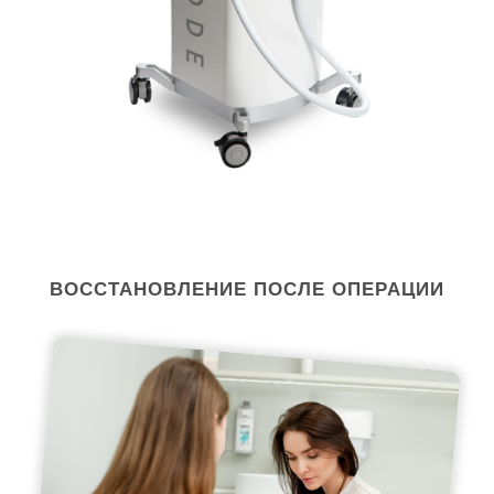
ВОССТАНОВЛЕНИЕ ПОСЛЕ ОПЕРАЦИИ