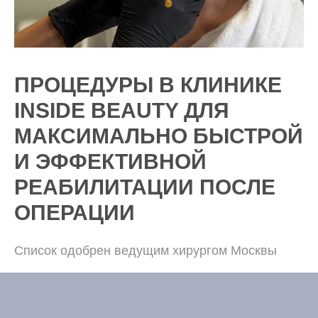
ПРОЦЕДУРЫ В КЛИНИКЕ
INSIDE BEAUTY ДЛЯ
МАКСИМАЛЬНО БЫСТРОЙ
И ЭФФЕКТИВНОЙ
РЕАБИЛИТАЦИИ ПОСЛЕ
ОПЕРАЦИИ
Список одобрен ведущим хирургом Москвы