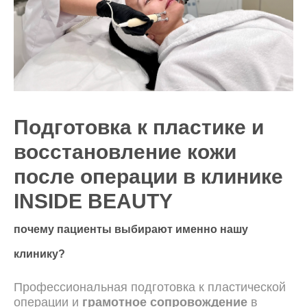
Подготовка к пластике и
восстановление кожи
после операции в клинике
INSIDE BEAUTY
почему пациенты выбирают именно нашу
клинику?
Профессиональная подготовка к пластической
операции и
грамотное сопровождение
в