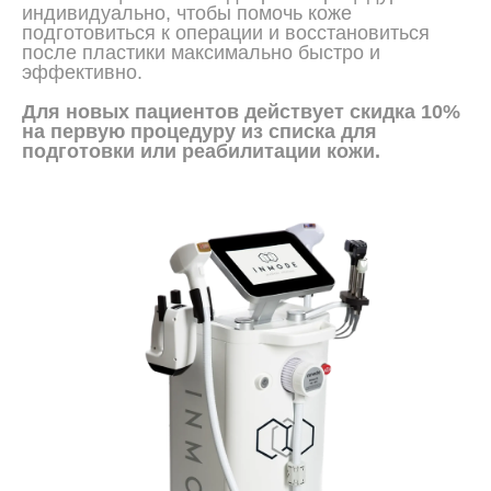
индивидуально, чтобы помочь коже
подготовиться к операции и восстановиться
после пластики максимально быстро и
эффективно.
Для новых пациентов действует скидка 10%
на первую процедуру из списка для
подготовки или реабилитации кожи.