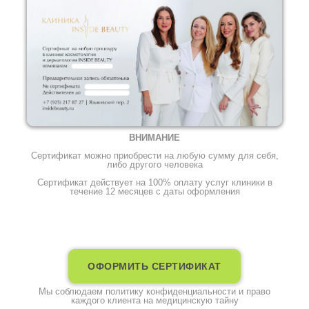
ВНИМАНИЕ
Сертификат можно приобрести на любую сумму для себя,
либо другого человека
Сертификат действует на 100% оплату услуг клиники в
течение 12 месяцев с даты оформления
ОФОРМИТЬ СЕРТИФИКАТ
Мы соблюдаем политику конфиденциальности и право
каждого клиента на медицинскую тайну