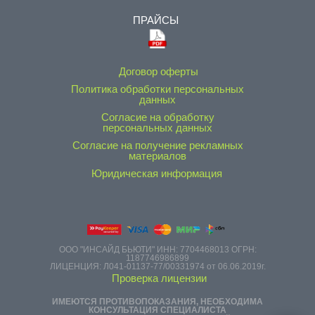
ПРАЙСЫ
Договор оферты
Политика обработки персональных
данных
Согласие на обработку
персональных данных
Согласие на получение рекламных
материалов
Юридическая информация
ООО "ИНСАЙД БЬЮТИ" ИНН: 7704468013 ОГРН:
1187746986899
ЛИЦЕНЦИЯ: Л041-01137-77/00331974 от 06.06.2019г.
Проверка лицензии
ИМЕЮТСЯ ПРОТИВОПОКАЗАНИЯ, НЕОБХОДИМА
КОНСУЛЬТАЦИЯ СПЕЦИАЛИСТА