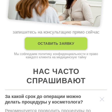
запишитесь на консультацию прямо сейчас
ОСТАВИТЬ ЗАЯВКУ
Мы соблюдаем политику конфиденциальности и право
каждого клиента на медицинскую тайну
НАС ЧАСТО
СПРАШИВАЮТ
За какой срок до операции можно
делать процедуры у косметолога?
whatsapp
Рекомендуется проводить процедуры по
— или —