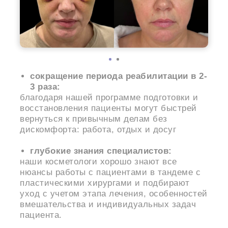
сокращение периода реабилитации в 2-
3 раза:
благодаря нашей программе подготовки и
восстановления пациенты могут быстрей
вернуться к привычным делам без
дискомфорта: работа, отдых и досуг
глубокие знания специалистов:
наши косметологи хорошо знают все
нюансы работы с пациентами в тандеме с
пластическими хирургами и подбирают
уход с учетом этапа лечения, особенностей
вмешательства и индивидуальных задач
пациента.