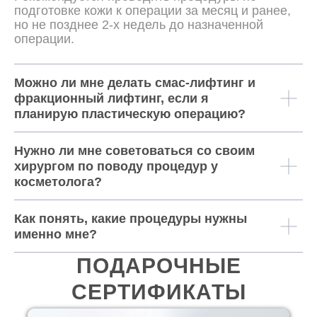
подготовке кожи к операции за месяц и ранее,
но не позднее 2-х недель до назначенной
операции.
Можно ли мне делать смас-лифтинг и
фракционный лифтинг, если я
планирую пластическую операцию?
Нужно ли мне советоваться со своим
хирургом по поводу процедур у
косметолога?
Как понять, какие процедуры нужны
именно мне?
ПОДАРОЧНЫЕ
СЕРТИФИКАТЫ