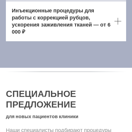
Инъекционные процедуры для
работы с коррекцией рубцов,
ускорения заживления тканей — от 6
000 ₽
СПЕЦИАЛЬНОЕ
ПРЕДЛОЖЕНИЕ
для новых пациентов клиники
Наши специалисты подбирают процедуры