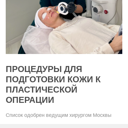
ПРОЦЕДУРЫ ДЛЯ
ПОДГОТОВКИ КОЖИ К
ПЛАСТИЧЕСКОЙ
ОПЕРАЦИИ
Список одобрен ведущим хирургом Москвы