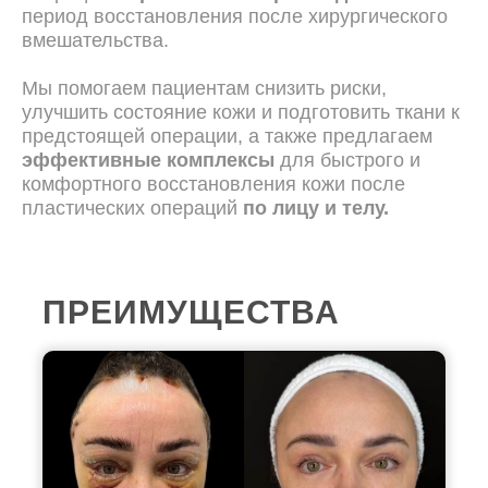
период восстановления после хирургического
вмешательства.
Мы помогаем пациентам снизить риски,
улучшить состояние кожи и подготовить ткани к
предстоящей операции, а также предлагаем
эффективные комплексы
для быстрого и
комфортного восстановления кожи после
пластических операций
по лицу и телу.
ПРЕИМУЩЕСТВА