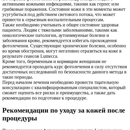
активными кожными инфекциями, такими как герпес или
грибковые поражения. Состояние кожи в эти моменты может
усугубиться под действием светового потока, что может
привести к серьезным воспалительным процессам.
Также необходимо учитывать и общее состояние здоровья
пациента. Людям с тяжелыми заболеваниями, такими как
онкологические патологии, аутоиммунные болезни и
заболевания крови, рекомендуется избегать прохождения
фотолечения. Существующие хронические болезни, особенно
во время обострения, могут негативно отразиться на коже в
результате сеансов Lumecca.
Кроме того, беременным и кормящим женщинам не
рекомендуется проходить курс фотолечения в силу отсутствия
достаточных исследований по безопасности данного метода в
такие периоды.
Перед началом лечения необходимо провести тщательную
консультацию с квалифицированным специалистом, который
сможет оценить все риски и преимущества, а также дать
рекомендации по подготовке к процедуре.
Рекомендации по уходу за кожей после
процедуры