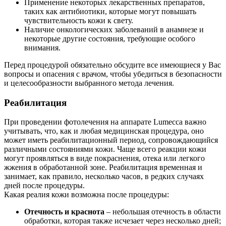
Применение некоторых лекарственных препаратов,
таких как антибиотики, которые могут повышать
чувствительность кожи к свету.
Наличие онкологических заболеваний в анамнезе и
некоторые другие состояния, требующие особого
внимания.
Перед процедурой обязательно обсудите все имеющиеся у Вас
вопросы и опасения с врачом, чтобы убедиться в безопасности
и целесообразности выбранного метода лечения.
Реабилитация
При проведении фотолечения на аппарате Lumecca важно
учитывать, что, как и любая медицинская процедура, оно
может иметь реабилитационный период, сопровождающийся
различными состояниями кожи. Чаще всего реакции кожи
могут проявляться в виде покраснения, отека или легкого
жжения в обработанной зоне. Реабилитация временная и
занимает, как правило, несколько часов, в редких случаях
дней после процедуры.
Какая реалия кожи возможна после процедуры:
Отечность и краснота
– небольшая отечность в области
обработки, которая также исчезает через несколько дней;