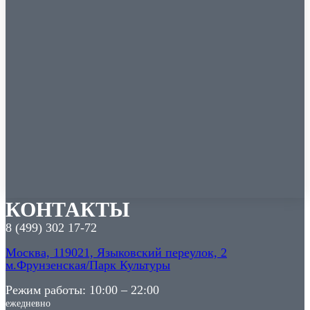
КОНТАКТЫ
8 (499) 302 17-72
Москва, 119021, Языковский переулок, 2
м.Фрунзенская/Парк Культуры
Режим работы: 10:00 – 22:00
ежедневно