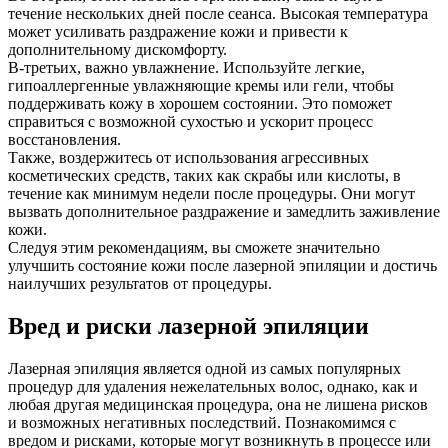
течение нескольких дней после сеанса. Высокая температура
может усиливать раздражение кожи и привести к
дополнительному дискомфорту.
В-третьих, важно увлажнение. Используйте легкие,
гипоаллергенные увлажняющие кремы или гели, чтобы
поддерживать кожу в хорошем состоянии. Это поможет
справиться с возможной сухостью и ускорит процесс
восстановления.
Также, воздержитесь от использования агрессивных
косметических средств, таких как скрабы или кислоты, в
течение как минимум недели после процедуры. Они могут
вызвать дополнительное раздражение и замедлить заживление
кожи.
Следуя этим рекомендациям, вы сможете значительно
улучшить состояние кожи после лазерной эпиляции и достичь
наилучших результатов от процедуры.
Вред и риски лазерной эпиляции
Лазерная эпиляция является одной из самых популярных
процедур для удаления нежелательных волос, однако, как и
любая другая медицинская процедура, она не лишена рисков
и возможных негативных последствий. Познакомимся с
вредом и рисками, которые могут возникнуть в процессе или