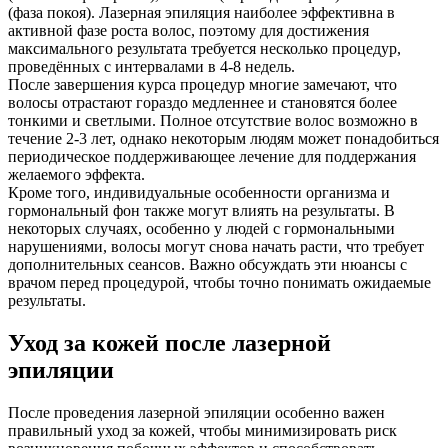
(фаза покоя). Лазерная эпиляция наиболее эффективна в
активной фазе роста волос, поэтому для достижения
максимального результата требуется несколько процедур,
проведённых с интервалами в 4-8 недель.
После завершения курса процедур многие замечают, что
волосы отрастают гораздо медленнее и становятся более
тонкими и светлыми. Полное отсутствие волос возможно в
течение 2-3 лет, однако некоторым людям может понадобиться
периодическое поддерживающее лечение для поддержания
желаемого эффекта.
Кроме того, индивидуальные особенности организма и
гормональный фон также могут влиять на результаты. В
некоторых случаях, особенно у людей с гормональными
нарушениями, волосы могут снова начать расти, что требует
дополнительных сеансов. Важно обсуждать эти нюансы с
врачом перед процедурой, чтобы точно понимать ожидаемые
результаты.
Уход за кожей после лазерной
эпиляции
После проведения лазерной эпиляции особенно важен
правильный уход за кожей, чтобы минимизировать риск