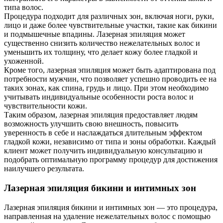
типа волос.
Процедура подходит для различных зон, включая ноги, руки,
лицо и даже более чувствительные участки, такие как бикини
и подмышечные впадины. Лазерная эпиляция может
существенно снизить количество нежелательных волос и
уменьшить их толщину, что делает кожу более гладкой и
ухоженной.
Кроме того, лазерная эпиляция может быть адаптирована под
потребности мужчин, что позволяет успешно проводить ее на
таких зонах, как спина, грудь и лицо. При этом необходимо
учитывать индивидуальные особенности роста волос и
чувствительности кожи.
Таким образом, лазерная эпиляция предоставляет людям
возможность улучшить свою внешность, повысить
уверенность в себе и наслаждаться длительным эффектом
гладкой кожи, независимо от типа и зоны обработки. Каждый
клиент может получить индивидуальную консультацию и
подобрать оптимальную программу процедур для достижения
наилучшего результата.
Лазерная эпиляция бикини и интимных зон
Лазерная эпиляция бикини и интимных зон — это процедура,
направленная на удаление нежелательных волос с помощью