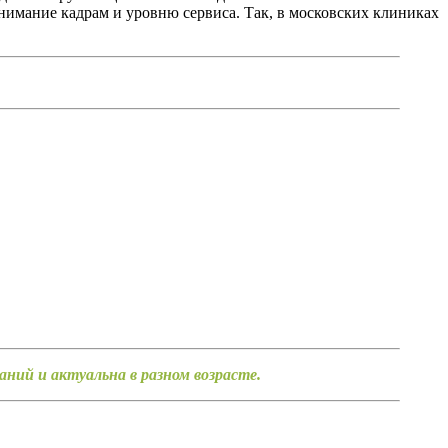
нимание кадрам и уровню сервиса. Так, в московских клиниках
ий и актуальна в разном возрасте.