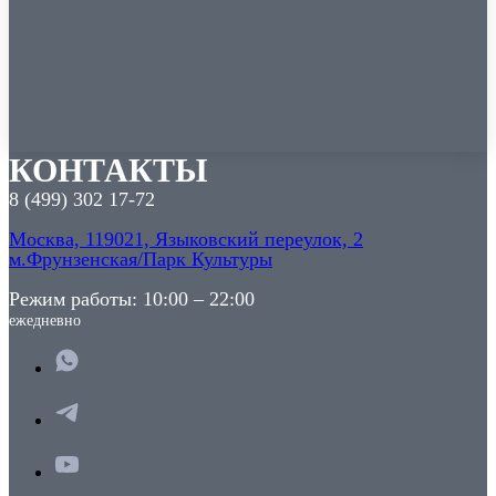
КОНТАКТЫ
8 (499) 302 17-72
Москва, 119021, Языковский переулок, 2
м.Фрунзенская/Парк Культуры
Режим работы: 10:00 – 22:00
ежедневно