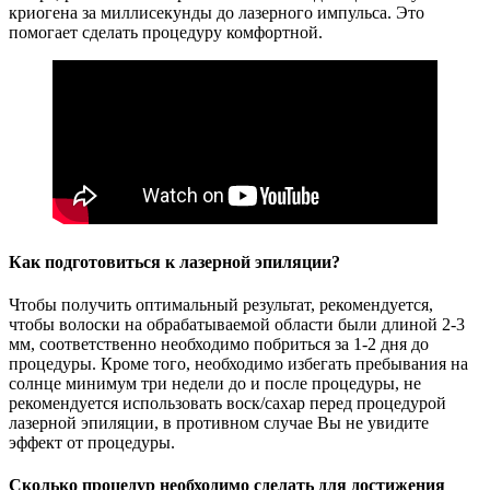
криогена за миллисекунды до лазерного импульса. Это
помогает сделать процедуру комфортной.
Как подготовиться к лазерной эпиляции?
Чтобы получить оптимальный результат, рекомендуется,
чтобы волоски на обрабатываемой области были длиной 2-3
мм, соответственно необходимо побриться за 1-2 дня до
процедуры. Кроме того, необходимо избегать пребывания на
солнце минимум три недели до и после процедуры, не
рекомендуется использовать воск/сахар перед процедурой
лазерной эпиляции, в противном случае Вы не увидите
эффект от процедуры.
Сколько процедур необходимо сделать для достижения