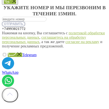
УКАЖИТЕ НОМЕР И МЫ ПЕРЕЗВОНИМ В
ТЕЧЕНИЕ 15МИН.
ОТПРАВИТЬ
+74993021772
Нажимая на кнопку, Вы соглашаетесь с
политикой обработки
персональных данных
,
соглашаетесь на обработку
персональных данных
, а так же даете
согласие на рекламу
и
получение рекламных предложений.
Telegram
WhatsApp